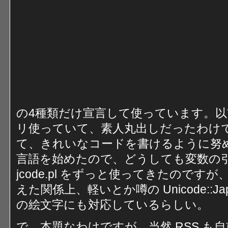
の4種類だけ宣言して使っています。
リ使っていて、素人丸出しだったわけですが
て、きれいなコードを書けるように努
言語を始めたので、どうしても変数の
jcode.pl をずっと使ってきたのですが
えた関係上、軽いとか噂の Unicode::J
の絵文字にも対応しているらしい。
で、本題なわけですが、当然 RSS も