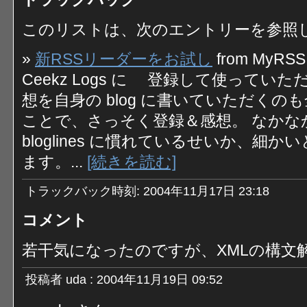
このリストは、次のエントリーを参照
»
新RSSリーダーをお試し
from MyRSS
Ceekz Logs に 登録して使って
想を自身の blog に書いていただくの
ことで、さっそく登録＆感想。 なかな
bloglines に慣れているせいか、
ます。...
[続きを読む]
トラックバック時刻: 2004年11月17日 23:18
コメント
若干気になったのですが、XMLの構文
投稿者 uda : 2004年11月19日 09:52