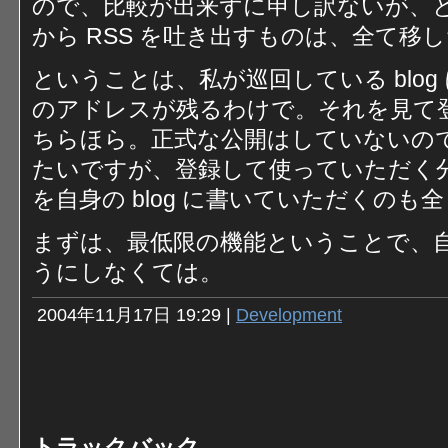
ので、比較が出来ずに申し訳ないが、
から RSS を吐き出すものは、全て移
ということは、私が巡回している blog に
のアドレスが残るわけで。それを見て
ちらほら。正式な公開はしていないの
たいですが、登録して使っていただく
を自身の blog に書いていただくの
まずは、最低限の機能ということで、
うにしなくては。
2004年11月17日 19:29 |
Development
トラックバック