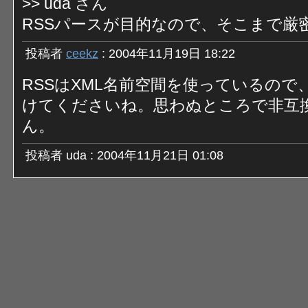
>> uda さん
RSSパースが目的なので、そこまで厳
投稿者
ceekz
: 2004年11月19日 18:22
RSSはXML名前空間を使っているの
けてくださいね。思わぬところで非互
ん。
投稿者 uda : 2004年11月21日 01:08