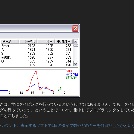
きは、常にタイピングを行っているというわけではありません。でも、タイ
グを行っています。ということで、いつ、集中してプログラミングをしてい
ことにしました。
をカウント、表示するソフトで1日のタイプ数やどのキーを何回押したかとい