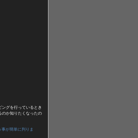
ピングを行っているとき
るのか知りたくなったの
う事が簡単に判りま