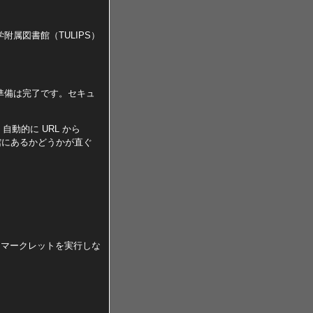
属図書館（TULIPS）
準備は完了です。セキュ
自動的に URL から
館にあるかどうかが直ぐ
ックマークレットを実行しな