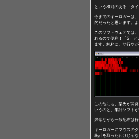
という機能のある「タイ
今までのキーロガーは、
的だったと思います。よ
このソフトウェアでは、
れるので便利！「S」とい
ます。純粋に、サ行やが
この他にも、某氏が開発
いうのと、集計ソフトが
残念ながら一般配布は行
キーロガーにマウスのク
統計を取ったわけじゃな