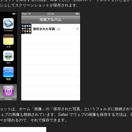
シュしてスクリーンショットが保存されます。
ョットは、ホーム「画像」の「保存された写真」というフォルダに格納され
存したウェブの画像も格納されています。Safari でウェブの画像を保存する方法
ーが現れるので、それで保存できます。