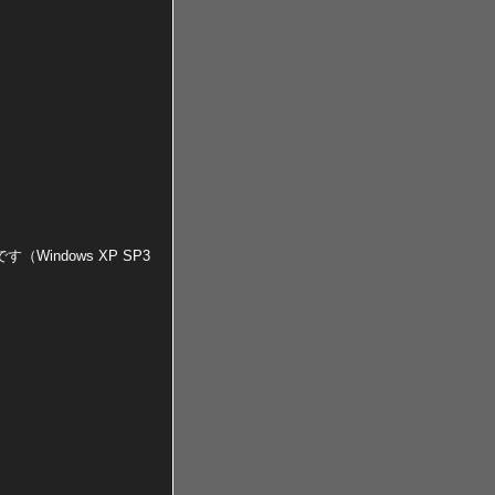
Windows XP SP3