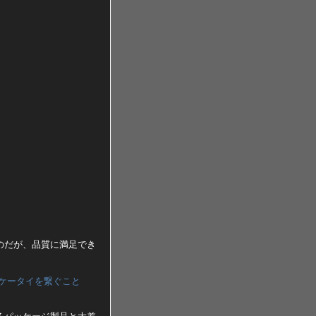
のだが、品質に満足でき
ンとケータイを繋ぐこと