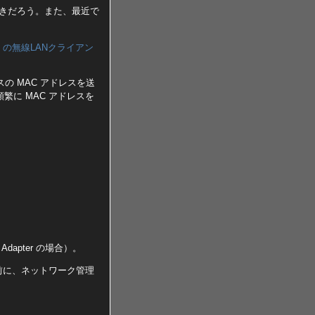
ときだろう。また、最近で
 の無線LANクライアン
スの MAC アドレスを送
に MAC アドレスを
Adapter の場合）。
前に、ネットワーク管理