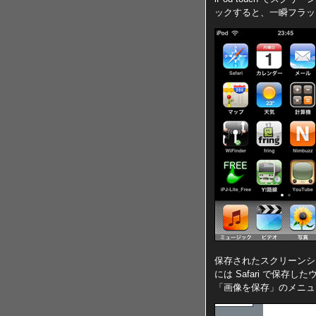
ックすると、一瞬フラッ
保存されたスクリーンシ
には Safari で保
「画像を保存」のメニュ