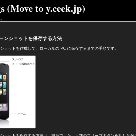
 (Move to y.ceek.jp)
た。
のスクリーンショットを保存する方法
クリーンショットを作成して、ローカルの PC に保存するまでの手順です。
スクリーンショットを保存する方法は、簡単でした。上部のスリープボタンを押しな