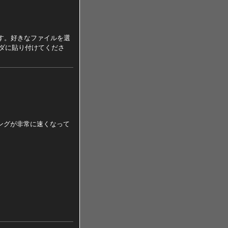
です。好きなファイルを選
ダに貼り付けてくださ
のレンダリングが非常に速くなって