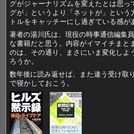
グがジャーナリズムを変えたとは思っ
グが」というより「ネットが」という
トルをキャッチーにし過ぎている感が
著者の湯川氏は、現役の時事通信編集
な書籍だと思う。内容がイマイチまと
のは、その通り、まさにいま変化しよ
ろうか。
数年後に読み返せば、また違う受け取
で寝かしておこう。