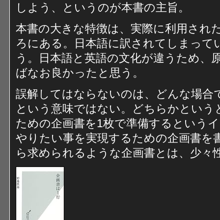
しよう、というのが本書の主旨。
本書の大きな特徴は、実際に利用され
ろにある。日本語に訳されてしまって
う。日本語と英語の文化が違うため、
ばなお良かったと思う。
誤解してはならないのは、どんな場合
という意味ではない。どちらかという
ための企画書を1枚で準備するという
やりたい事を実現するための企画書を
ら求められるような企画書とは、少々